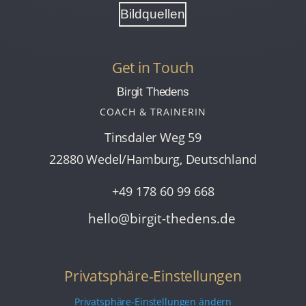
Bildquellen
Get in Touch
Birgit Thedens
COACH & TRAINERIN
Tinsdaler Weg 59
22880 Wedel/Hamburg, Deutschland

+49 178 60 99 668

hello@birgit-thedens.de
Privatsphäre-Einstellungen
Privatsphäre-Einstellungen ändern