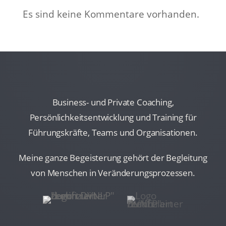
Es sind keine Kommentare vorhanden.
Business- und Private Coaching,
Persönlichkeitsentwicklung und Training für
Führungskräfte, Teams und Organisationen.
Meine ganze Begeisterung gehört der Begleitung
von Menschen in Veränderungsprozessen.