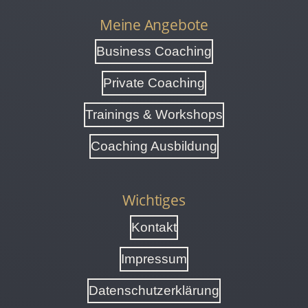
Meine Angebote
Business Coaching
Private Coaching
Trainings & Workshops
Coaching Ausbildung
Wichtiges
Kontakt
Impressum
Datenschutzerklärung