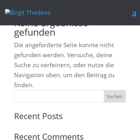
Keine Ergebnisse
gefunden
Die angeforderte Seite konnte nicht
gefunden werden. Versuche, deine
Suche zu verfeinern, oder nutze die
Navigation oben, um den Beitrag zu
finden.
Suchen
Recent Posts
Recent Comments